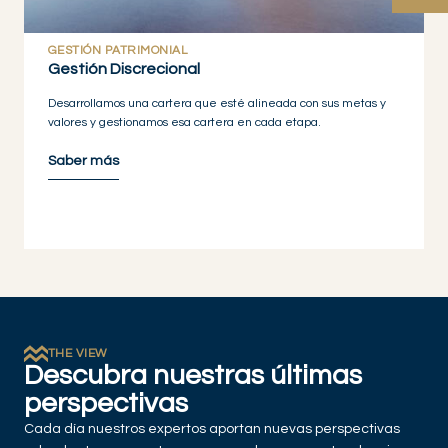
GESTIÓN PATRIMONIAL
Gestión Discrecional
Desarrollamos una cartera que esté alineada con sus metas y
valores y gestionamos esa cartera en cada etapa.
Saber más
THE VIEW
Descubra nuestras últimas
perspectivas
Cada día nuestros expertos aportan nuevas perspectivas