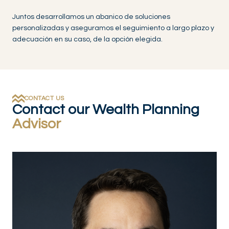
Juntos desarrollamos un abanico de soluciones
personalizadas y aseguramos el seguimiento a largo plazo y
adecuación en su caso, de la opción elegida.
CONTACT US
Contact our Wealth Planning
Advisor