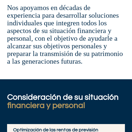
Nos apoyamos en décadas de
experiencia para desarrollar soluciones
individuales que integren todos los
aspectos de su situación financiera y
personal, con el objetivo de ayudarle a
alcanzar sus objetivos personales y
preparar la transmisión de su patrimonio
a las generaciones futuras.
Consideración de su situación
financiera y personal
Optimización de las rentas de previsión