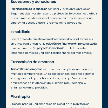
Sucesiones y donaciones
Plainificación de la sucesión
con rigor y suficiente antelación.
Según sus objetivos de reparto o protección, le ayudamos a elegir
el instrumento adecuado del derecho matrimonial o sucesorio,
para evitar desacuerdos o tensiones entre herederos.
Inmobiliario
Con el apoyo de nuestros corredores asociados, analizamos sus
objetivos para encontrar la
solución de financiación personalizada
más pertinente. Su
proyecto inmobiliario
también puede
integrarse dentro de una planificación financiera más amplia.
Transmisión de empresa
Transmitir una empresa
es un proceso complejo que requiere
múltiples competencias. En colaboración con expertos externos
encargados de la parte transaccional, acompañamos a los
empresarios en la elección de su propia remuneración y,
enfatizando en su previsión.
Filantropía
¿Desea integrar una dimensión adicional en la planificación