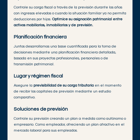
Controle su carga fiscal a través de la previsión durante los años
con ingresos elevados o cuando la situación familiar ya no permita
deducciones por hijos.
Optimice su asignación patrimonial entre
activos mobiliarios, inmobiliarios y de previsión.
Planificación financiera
Juntos desarrollamos una base cuantificada para la toma de
decisiones mediante una planificación financiera detallada,
basada en sus proyectos profesionales, personales o de
transmisión patrimonial.
Lugar y régimen fiscal
Asegure la
previsibilidad de su carga tributaria
en el momento
de recibir los capitales de previsión mediante un estudio
comparativo.
Soluciones de previsión
Controle su previsión creando un plan a medida como autónomo o
empresario. Como empleador, ofreciendo un plan atractivo en el
mercado laboral para sus empleados.