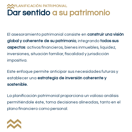
PLANIFICACIÓN PATRIMONIAL
Dar sentido
a su patrimonio
El asesoramiento patrimonial consiste en
construir una visión
global y coherente de su patrimonio
, integrando
todos sus
aspectos
: activos financieros, bienes inmuebles, liquidez,
inversiones, situación familiar, fiscalidad y jurisdicción
impositiva.
Este enfoque permite anticipar sus necesidades futuras y
establecer una
estrategia de inversión coherente y
sostenible.
La planificación patrimonial proporciona un valioso análisis
permitiéndole éste, toma decisiones alineadas, tanto en el
plano financiero como personal.