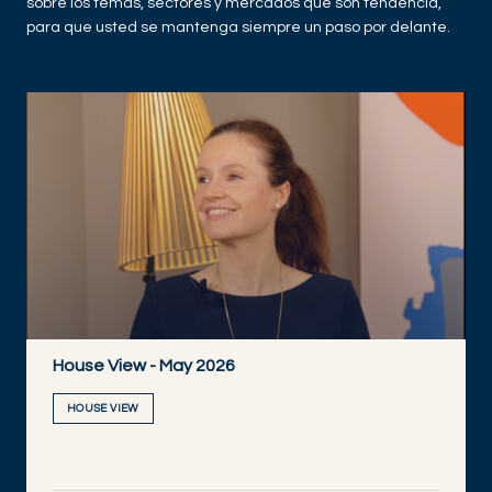
sobre los temas, sectores y mercados que son tendencia,
para que usted se mantenga siempre un paso por delante.
House View - May 2026
HOUSE VIEW