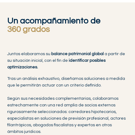
Un acompañamiento de
360 grados
Juntos elaboramos su
balance patrimonial global
a partir de
su situación inicial, con el fin de
identificar posibles
optimizaciones.
Tras un análisis exhaustivo, diseñamos soluciones a medida
que le permitirán actuar con un criterio definido.
Según sus necesidades complementarias, colaboramos
estrechamente con una red amplia de socios externos
rigurosamente seleccionados: corredores hipotecarios,
especialistas en soluciones de previsión profesional, actores
filantrópicos, abogados fiscalistas y expertos en otros
ámbitos jurídicos.