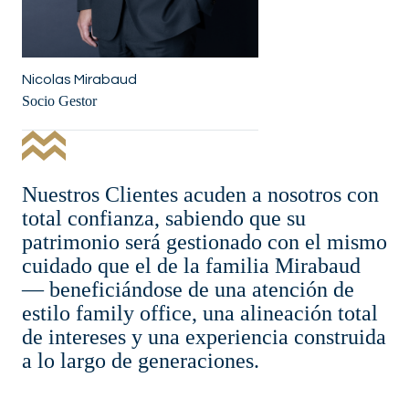
Nicolas Mirabaud
Socio Gestor
Nuestros Clientes acuden a nosotros con
total confianza, sabiendo que su
patrimonio será gestionado con el mismo
cuidado que el de la familia Mirabaud
— beneficiándose de una atención de
estilo family office, una alineación total
de intereses y una experiencia construida
a lo largo de generaciones.