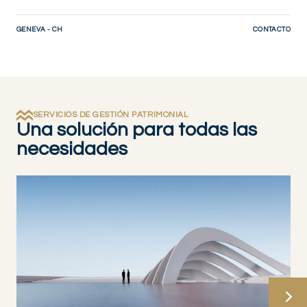
GENEVA - CH
CONTACTO
SERVICIOS DE GESTIÓN PATRIMONIAL
Una solución para todas las
necesidades