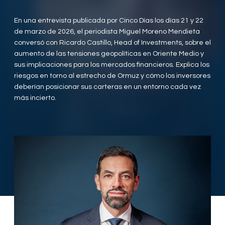
En una entrevista publicada por Cinco Días los días 21 y 22
de marzo de 2026, el periodista Miguel Moreno Mendieta
conversó con Ricardo Castillo, Head of Investments, sobre el
aumento de las tensiones geopolíticas en Oriente Medio y
sus implicaciones para los mercados financieros. Explica los
riesgos en torno al estrecho de Ormuz y cómo los inversores
deberían posicionar sus carteras en un entorno cada vez
más incierto.