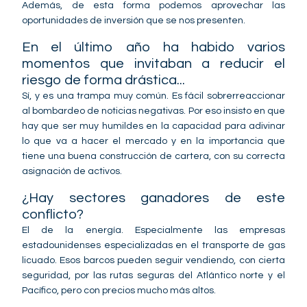
Además, de esta forma podemos aprovechar las
oportunidades de inversión que se nos presenten.
En el último año ha habido varios
momentos que invitaban a reducir el
riesgo de forma drástica...
Sí, y es una trampa muy común. Es fácil sobrerreaccionar
al bombardeo de noticias negativas. Por eso insisto en que
hay que ser muy humildes en la capacidad para adivinar
lo que va a hacer el mercado y en la importancia que
tiene una buena construcción de cartera, con su correcta
asignación de activos.
¿Hay sectores ganadores de este
conflicto?
El de la energía. Especialmente las empresas
estadounidenses especializadas en el transporte de gas
licuado. Esos barcos pueden seguir vendiendo, con cierta
seguridad, por las rutas seguras del Atlántico norte y el
Pacífico, pero con precios mucho más altos.