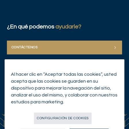
¿En qué podemos
ayudarle?
CONTÁCTENOS
Al hacer clic en “Aceptar todas las cookies”, usted
acepta que las cookies se guarden en su
dispositivo para mejorar la navegación del sitio,
analizar el uso del mismo, y colaborar con nuestros
© Mirabaud Group 2026
estudios para marketing.
CONFIGURACIÓN DE COOKIES