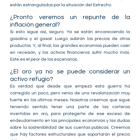
están estrangulados por la situación del Estrecho.
¿Pronto veremos un repunte de la
inflación general?
Si esto sigue así, seguro. Ya se están encareciendo la
gasolina y el gasoil. Luego subirán los precios de otros
productos. Y, al final, las grandes economías pueden caer
en recesión, y los activos financieros sufrir mucho más.
Este es el peor de los escenarios.
¿El oro ya no se puede considerar un
activo refugio?
Es verdad que desde que empezó esta guerra ha
corregido un poco, pero venía de una revalorización muy
fuerte en los últimos meses. Nosotros creemos que sigue
teniendo sentido tener una parte de las carteras
invertidas en oro, para protegerte de ese exceso de
endeudamiento en las principales economías y las dudas
sobre la sostenibilidad de sus cuentas públicas. Creemos
que hay factores estructurales que soportarán el precio