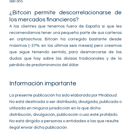
del oro.
¿Bitcoin permite descorrelacionarse de
los mercados financieros?
A los clientes que tenemos fuera de España sí que les
recomendamos tener una pequeña parte de sus carteras
en criptoactivos. Bitcoin ha corregido bastante desde
máximos [-37% en los últimos seis meses] pero creemos
que sigue teniendo sentido, para desmarcarse de las
dudas que hay sobre las divisas tradicionales y de la
pérdida de predominancia del dólar.
Información importante
La presente publicación ha sido elaborada por Mirabaud.
No está destinada a ser distribuida, divulgada, publicada o
utilizada en ninguna jurisdicción en la que dicha
distribución, divulgación, publicación o uso esté prohibido.
No está dirigida a personas o entidades a las que resulte
ilegal enviar dicha publicación.