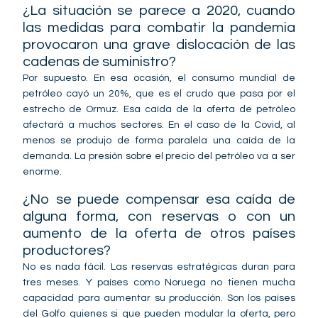
¿La situación se parece a 2020, cuando
las medidas para combatir la pandemia
provocaron una grave dislocación de las
cadenas de suministro?
Por supuesto. En esa ocasión, el consumo mundial de
petróleo cayó un 20%, que es el crudo que pasa por el
estrecho de Ormuz. Esa caída de la oferta de petróleo
afectará a muchos sectores. En el caso de la Covid, al
menos se produjo de forma paralela una caída de la
demanda. La presión sobre el precio del petróleo va a ser
enorme.
¿No se puede compensar esa caída de
alguna forma, con reservas o con un
aumento de la oferta de otros países
productores?
No es nada fácil. Las reservas estratégicas duran para
tres meses. Y países como Noruega no tienen mucha
capacidad para aumentar su producción. Son los países
del Golfo quienes si que pueden modular la oferta, pero