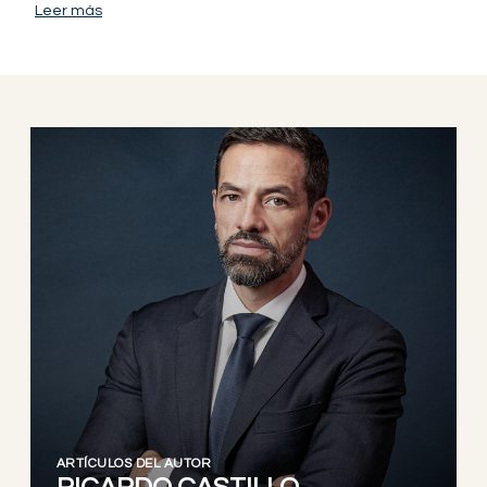
Leer más
ARTÍCULOS DEL AUTOR