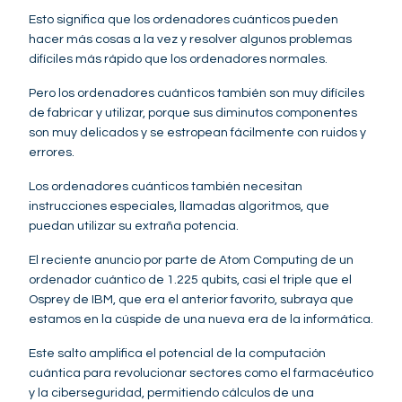
Esto significa que los ordenadores cuánticos pueden
hacer más cosas a la vez y resolver algunos problemas
difíciles más rápido que los ordenadores normales.
Pero los ordenadores cuánticos también son muy difíciles
de fabricar y utilizar, porque sus diminutos componentes
son muy delicados y se estropean fácilmente con ruidos y
errores.
Los ordenadores cuánticos también necesitan
instrucciones especiales, llamadas algoritmos, que
puedan utilizar su extraña potencia.
El reciente anuncio por parte de Atom Computing de un
ordenador cuántico de 1.225 qubits, casi el triple que el
Osprey de IBM, que era el anterior favorito, subraya que
estamos en la cúspide de una nueva era de la informática.
Este salto amplifica el potencial de la computación
cuántica para revolucionar sectores como el farmacéutico
y la ciberseguridad, permitiendo cálculos de una