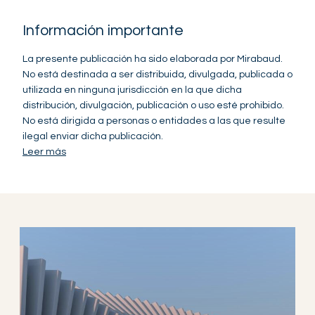
Información importante
La presente publicación ha sido elaborada por Mirabaud.
No está destinada a ser distribuida, divulgada, publicada o
utilizada en ninguna jurisdicción en la que dicha
distribución, divulgación, publicación o uso esté prohibido.
No está dirigida a personas o entidades a las que resulte
ilegal enviar dicha publicación.
Leer más