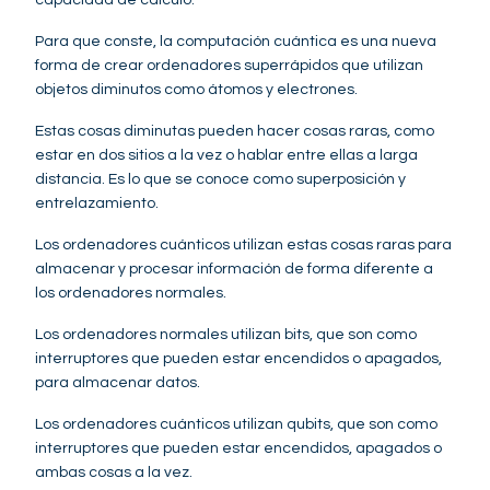
capacidad de cálculo.
Para que conste, la computación cuántica es una nueva
forma de crear ordenadores superrápidos que utilizan
objetos diminutos como átomos y electrones.
Estas cosas diminutas pueden hacer cosas raras, como
estar en dos sitios a la vez o hablar entre ellas a larga
distancia. Es lo que se conoce como superposición y
entrelazamiento.
Los ordenadores cuánticos utilizan estas cosas raras para
almacenar y procesar información de forma diferente a
los ordenadores normales.
Los ordenadores normales utilizan bits, que son como
interruptores que pueden estar encendidos o apagados,
para almacenar datos.
Los ordenadores cuánticos utilizan qubits, que son como
interruptores que pueden estar encendidos, apagados o
ambas cosas a la vez.