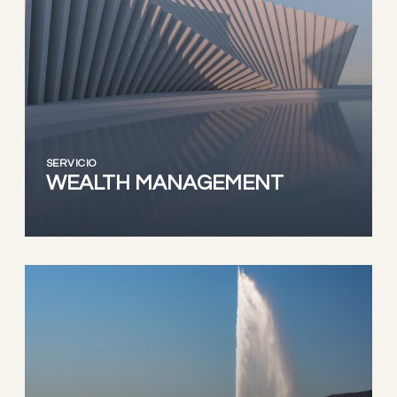
SERVICIO
WEALTH MANAGEMENT