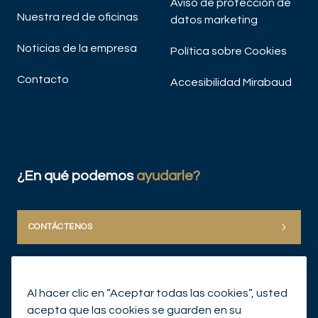
Aviso de protección de
Nuestra red de oficinas
datos marketing
Noticias de la empresa
Política sobre Cookies
Contacto
Accesibilidad Mirabaud
¿En qué podemos
ayudarle?
CONTÁCTENOS
Al hacer clic en “Aceptar todas las cookies”, usted
acepta que las cookies se guarden en su