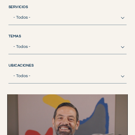
SERVICIOS
- Todos -
TEMAS
- Todos -
UBICACIONES
- Todos -