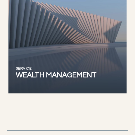
SERVICE
WEALTH MANAGEMENT