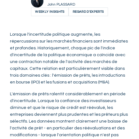
John PLASSARD
WEEKLY INSIGHTS
REGARD D'EXPERTS
Lorsque l'incertitude politique augmente, les
répercussions sur les marchés financiers sont immédiates
et profondes. Historiquement, chaque pic de l'indice
d'incertitude de la politique économique a coïncidé avec
une contraction notable de l'activité des marchés de
capitaux. Cette relation est particulièrement visible dans
trois domaines clés : l'émission de prêts, les introductions
en bourse (IPO) et les fusions et acquisitions (M&A).
L'émission de prêts ralentit considérablement en période
d'incertitude. Lorsque la confiance des investisseurs
diminue et que le risque de crédit est réévalué, les
entreprises deviennent plus prudentes et les prêteurs plus
sélectifs. Les données montrent clairement une baisse de
l'activité de prêt - en particulier des réévaluations et des
modifications - lorsque l'orientation politique n'est pas