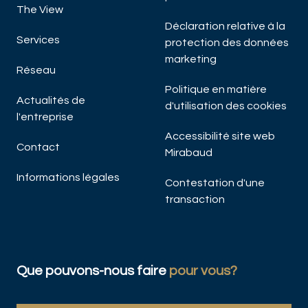
The View
Déclaration relative à la
Services
protection des données
marketing
Réseau
Politique en matière
Actualités de
d'utilisation des cookies
l'entreprise
Accessibilité site web
Contact
Mirabaud
Informations légales
Contestation d'une
transaction
Que pouvons-nous faire
pour vous?