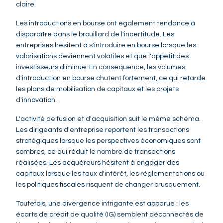
claire.
Les introductions en bourse ont également tendance à
disparaître dans le brouillard de l'incertitude. Les
entreprises hésitent à s'introduire en bourse lorsque les
valorisations deviennent volatiles et que l'appétit des
investisseurs diminue. En conséquence, les volumes
d'introduction en bourse chutent fortement, ce qui retarde
les plans de mobilisation de capitaux et les projets
d'innovation.
L'activité de fusion et d'acquisition suit le même schéma.
Les dirigeants d'entreprise reportent les transactions
stratégiques lorsque les perspectives économiques sont
sombres, ce qui réduit le nombre de transactions
réalisées. Les acquéreurs hésitent à engager des
capitaux lorsque les taux d'intérêt, les réglementations ou
les politiques fiscales risquent de changer brusquement.
Toutefois, une divergence intrigante est apparue : les
écarts de crédit de qualité (IG) semblent déconnectés de