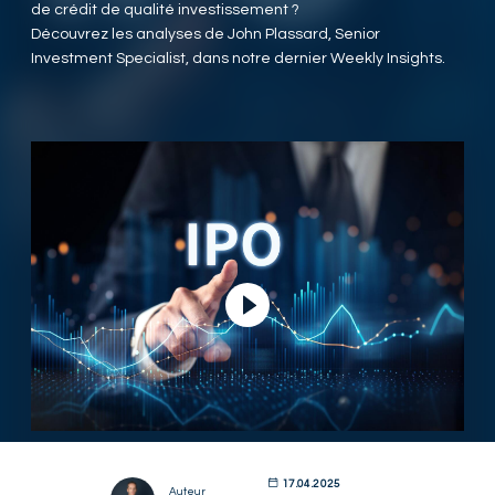
de crédit de qualité investissement ?
Découvrez les analyses de John Plassard, Senior
Investment Specialist, dans notre dernier Weekly Insights.
Lire la vidéo
17.04.2025
Auteur