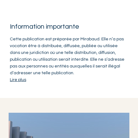
Information importante
Cette publication est préparée par Mirabaud. Elle n’a pas
vocation être à distribuée, diffusée, publiée ou utilisée
dans une juridiction où une telle distribution, diffusion,
publication ou utilisation serait interdite. Elle ne s’adresse
pas aux personnes ou entités auxquelles il serait illégal
d’adresser une telle publication.
Lire plus