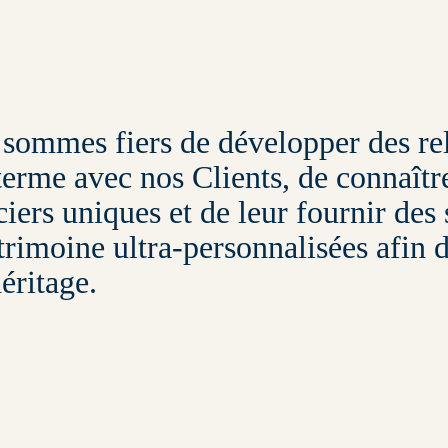
sommes fiers de développer des rel
terme avec nos Clients, de connaître
ciers uniques et de leur fournir des
trimoine ultra-personnalisées afin d
héritage.