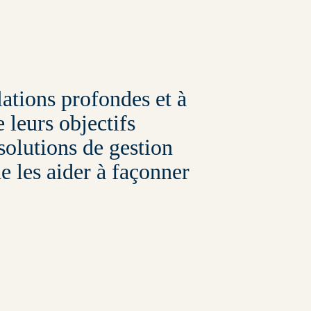
ations profondes et à
 leurs objectifs
 solutions de gestion
e les aider à façonner