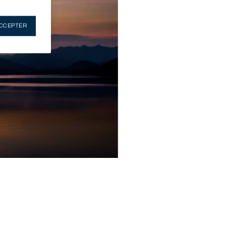
CCEPTER