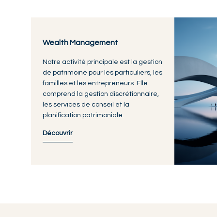
Wealth Management
Notre activité principale est la gestion
de patrimoine pour les particuliers, les
familles et les entrepreneurs. Elle
comprend la gestion discrétionnaire,
les services de conseil et la
planification patrimoniale.
Découvrir