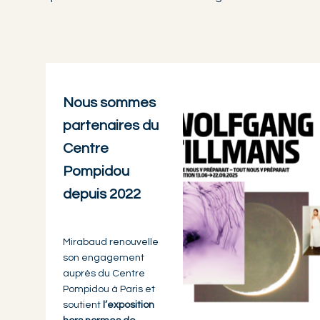
Nous sommes
partenaires du
Centre
Pompidou
depuis 2022
Mirabaud renouvelle
son engagement
auprès du Centre
Pompidou à Paris et
soutient
l’exposition