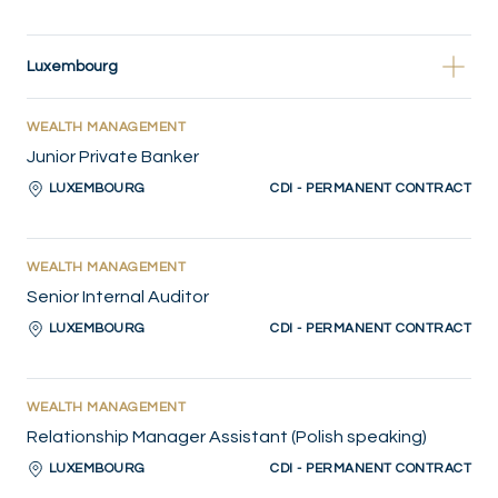
Luxembourg
WEALTH MANAGEMENT
Junior Private Banker
LUXEMBOURG
CDI - PERMANENT CONTRACT
WEALTH MANAGEMENT
Senior Internal Auditor
LUXEMBOURG
CDI - PERMANENT CONTRACT
WEALTH MANAGEMENT
Relationship Manager Assistant (Polish speaking)
LUXEMBOURG
CDI - PERMANENT CONTRACT