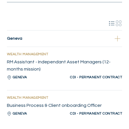
Geneva
WEALTH MANAGEMENT
RM Assistant - Independant Asset Managers (12-
months mission)
GENEVA
CDI - PERMANENT CONTRACT
WEALTH MANAGEMENT
Business Process & Client onboarding Officer
GENEVA
CDI - PERMANENT CONTRACT