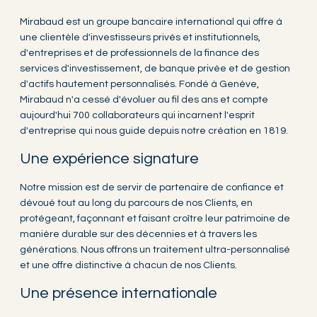
Mirabaud est un groupe bancaire international qui offre à
une clientèle d'investisseurs privés et institutionnels,
d'entreprises et de professionnels de la finance des
services d'investissement, de banque privée et de gestion
d'actifs hautement personnalisés. Fondé à Genève,
Mirabaud n'a cessé d'évoluer au fil des ans et compte
aujourd'hui 700 collaborateurs qui incarnent l'esprit
d'entreprise qui nous guide depuis notre création en 1819.
Une expérience signature
Notre mission est de servir de partenaire de confiance et
dévoué tout au long du parcours de nos Clients, en
protégeant, façonnant et faisant croître leur patrimoine de
manière durable sur des décennies et à travers les
générations. Nous offrons un traitement ultra-personnalisé
et une offre distinctive à chacun de nos Clients.
Une présence internationale