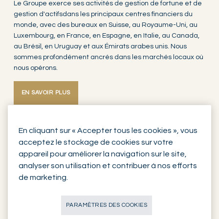
Le Groupe exerce ses activités de gestion de fortune et de
gestion d'actifsdans les principaux centres financiers du
monde, avec des bureaux en Suisse, au Royaume-Uni, au
Luxembourg, en France, en Espagne, en Italie, au Canada,
au Brésil, en Uruguay et aux Émirats arabes unis. Nous
sommes profondément ancrés dans les marchés locaux où
nous opérons.
EN SAVOIR PLUS
Lire la vidéo
En cliquant sur « Accepter tous les cookies », vous
acceptez le stockage de cookies sur votre
appareil pour améliorer la navigation sur le site,
analyser son utilisation et contribuer à nos efforts
de marketing.
PARAMÈTRES DES COOKIES