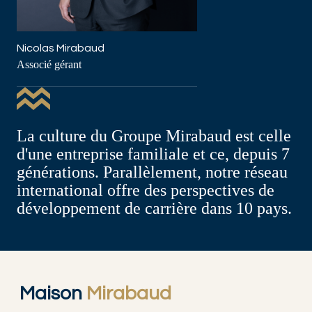
Nicolas Mirabaud
Associé gérant
La culture du Groupe Mirabaud est celle
d'une entreprise familiale et ce, depuis 7
générations. Parallèlement, notre réseau
international offre des perspectives de
développement de carrière dans 10 pays.
Maison
Mirabaud