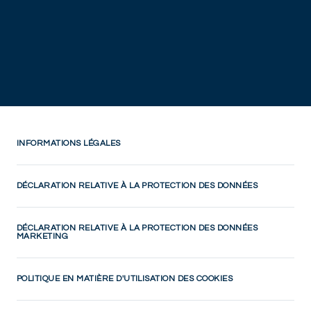
INFORMATIONS LÉGALES
DÉCLARATION RELATIVE À LA PROTECTION DES DONNÉES
DÉCLARATION RELATIVE À LA PROTECTION DES DONNÉES
MARKETING
POLITIQUE EN MATIÈRE D'UTILISATION DES COOKIES