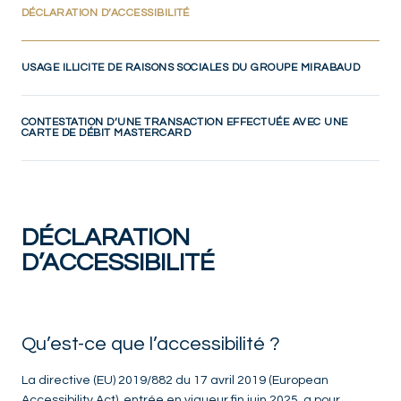
(CURRENT)
DÉCLARATION D’ACCESSIBILITÉ
USAGE ILLICITE DE RAISONS SOCIALES DU GROUPE MIRABAUD
CONTESTATION D’UNE TRANSACTION EFFECTUÉE AVEC UNE
CARTE DE DÉBIT MASTERCARD
DÉCLARATION
D’ACCESSIBILITÉ
Qu’est-ce que l’accessibilité ?
La directive (EU) 2019/882 du 17 avril 2019 (European
Accessibility Act), entrée en vigueur fin juin 2025, a pour