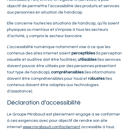
objectif de permettre l’accessibilité des produits et services
aux personnes en situation de handicap.
Elle concerne toutes les situations de handicap, qu’ils soient
physiques ou mentaux et s’impose à tous les secteurs
d’activité, y compris le secteur bancaire.
L’accessibilité numérique notamment vise à ce que les
contenus des sites internet soient
perceptibles
(la perception
visuelle et auditive doit être facilitée),
utilisables
(les services
doivent pouvoir être utilisés par des personnes présentant
tout type de handicap),
compréhensibles
(les informations
doivent être compréhensibles pour tous) et
robustes
(les
contenus doivent être adaptés aux technologies
d’assistance).
Déclaration d’accessibilité
Le Groupe Mirabaud est pleinement engagé à se conformer
à ces exigences avec pour objectif de rendre son site
internet
www.mirabaud.comfacilement
accessible à tous.