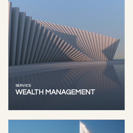
SERVICE
WEALTH MANAGEMENT