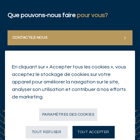
Que pouvons-nous faire
pour vous?
CONTACTEZ-NOUS
En cliquant sur « Accepter tous les cookies », vous
acceptez le stockage de cookies sur votre
appareil pour améliorer la navigation sur le site,
analyser son utilisation et contribuer à nos efforts
© Mirabaud Group 2026
de marketing.
PARAMÈTRES DES COOKIES
TOUT REFUSER
TOUT ACCEPTER