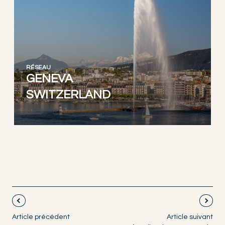
RÉSEAU
GENEVA
SWITZERLAND
Article précédent
Article suivant