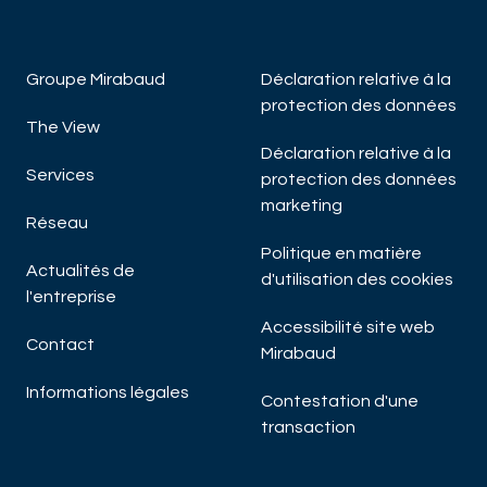
Groupe Mirabaud
Déclaration relative à la
protection des données
The View
Déclaration relative à la
Services
protection des données
marketing
Réseau
Politique en matière
Actualités de
d'utilisation des cookies
l'entreprise
Accessibilité site web
Contact
Mirabaud
Informations légales
Contestation d'une
transaction