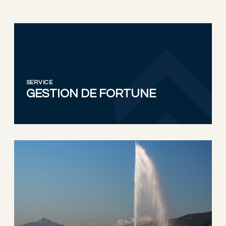
SERVICE
GESTION DE FORTUNE