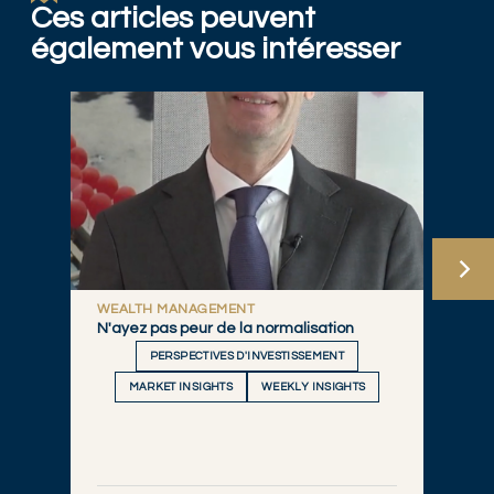
Ces articles peuvent
également vous intéresser
WEALTH MANAGEMENT
N'ayez pas peur de la normalisation
PERSPECTIVES D'INVESTISSEMENT
MARKET INSIGHTS
WEEKLY INSIGHTS