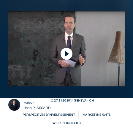
Lire la vidéo
27.11.2020
GENEVA - CH
Auteur
John PLASSARD
PERSPECTIVES D'INVESTISSEMENT
MARKET INSIGHTS
WEEKLY INSIGHTS