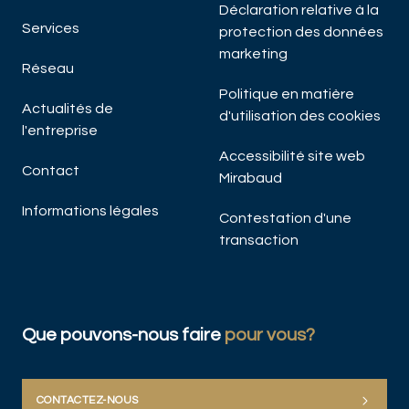
Déclaration relative à la
Services
protection des données
marketing
Réseau
Politique en matière
Actualités de
d'utilisation des cookies
l'entreprise
Accessibilité site web
Contact
Mirabaud
Informations légales
Contestation d'une
transaction
Que pouvons-nous faire
pour vous?
CONTACTEZ-NOUS