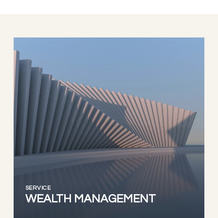
SERVICE
WEALTH MANAGEMENT