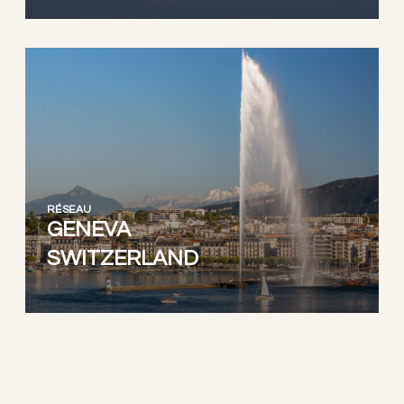
RÉSEAU
GENEVA
SWITZERLAND