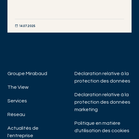
14.07.2025
DISCOVER NOW
Groupe Mirabaud
Déclaration relative à la
protection des données
The View
Déclaration relative à la
Services
protection des données
marketing
Réseau
Politique en matière
Actualités de
d'utilisation des cookies
l'entreprise