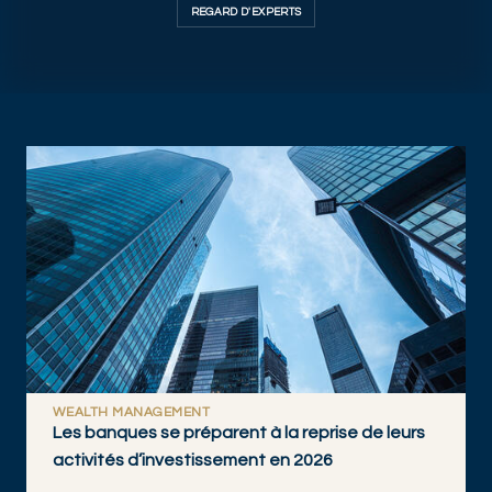
REGARD D'EXPERTS
WEALTH MANAGEMENT
Les banques se préparent à la reprise de leurs
activités d’investissement en 2026