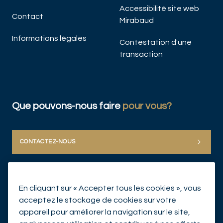
Accessibilité site web
Contact
Mirabaud
Informations légales
Contestation d'une
transaction
Que pouvons-nous faire
pour vous?
CONTACTEZ-NOUS
En cliquant sur « Accepter tous les cookies », vous
acceptez le stockage de cookies sur votre
appareil pour améliorer la navigation sur le site,