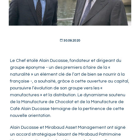
30.09.2020
Le Chef étoilé Alain Ducasse, fondateur et dirigeant du
groupe éponyme - un des premiers à faire de la «
naturalité » un élément clé de l’art de bien se nourrir à la
française -, a souhaité, grâce à cette ouverture au capital,
poursuivre l’évolution de son groupe vers les «
manufactures » et la distribution. Le dynamisme soutenu
de la Manufacture de Chocolat et de la Manufacture de
Café Alain Ducasse témoigne de la pertinence de cette
nouvelle orientation.
Alain Ducasse et Mirabaud Asset Management ont signé
un accord stratégique faisant de Mirabaud Patrimoine