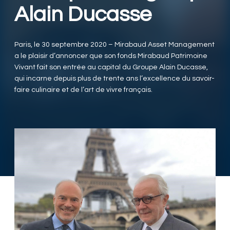
Alain Ducasse
Paris, le 30 septembre 2020 – Mirabaud Asset Management
a le plaisir d’annoncer que son fonds Mirabaud Patrimoine
Vivant fait son entrée au capital du Groupe Alain Ducasse,
qui incarne depuis plus de trente ans l’excellence du savoir-
faire culinaire et de l’art de vivre français.