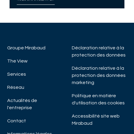
Groupe Mirabaud
Déclaration relative à la
protection des données
The View
Déclaration relative à la
Services
protection des données
marketing
Réseau
Politique en matière
Actualités de
d'utilisation des cookies
l'entreprise
Accessibilité site web
Contact
Mirabaud