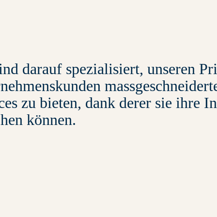
ind darauf spezialisiert, unseren Pr
nehmenskunden massgeschneiderte 
ces zu bieten, dank derer sie ihre In
chen können.