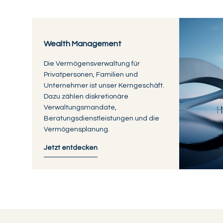
Wealth Management
Die Vermögensverwaltung für
Privatpersonen, Familien und
Unternehmer ist unser Kerngeschäft.
Dazu zählen diskretionäre
Verwaltungsmandate,
Beratungsdienstleistungen und die
Vermögensplanung.
Jetzt entdecken