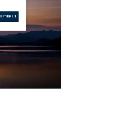
ZEPTIEREN