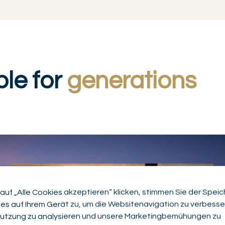
le for
generations
auf „Alle Cookies akzeptieren“ klicken, stimmen Sie der Spei
es auf Ihrem Gerät zu, um die Websitenavigation zu verbesser
utzung zu analysieren und unsere Marketingbemühungen zu