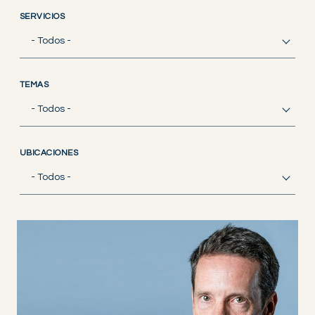
SERVICIOS
- Todos -
TEMAS
- Todos -
UBICACIONES
- Todos -