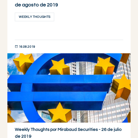
de agosto de 2019
WEEKLY THOUGHTS
16.08.2019
DESCUBRIR AHORA
Weekly Thoughts por Mirabaud Securities - 26 de julio
de 2019