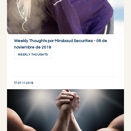
Weekly Thoughts por Mirabaud Securities - 08 de
noviembre de 2019
WEEKLY THOUGHTS
07.11.2019
DESCUBRIR AHORA