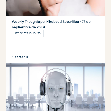
Weekly Thoughts por Mirabaud Securities - 27 de
septiembre de 2019
WEEKLY THOUGHTS
26.09.2019
DESCUBRIR AHORA