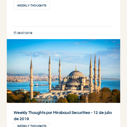
WEEKLY THOUGHTS
26.07.2019
DESCUBRIR AHORA
Weekly Thoughts por Mirabaud Securities - 12 de julio
de 2019
WEEKLY THOUGHTS