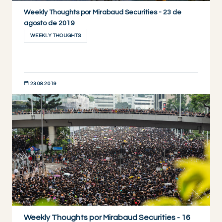
Weekly Thoughts por Mirabaud Securities - 23 de
agosto de 2019
WEEKLY THOUGHTS
23.08.2019
DESCUBRIR AHORA
Weekly Thoughts por Mirabaud Securities - 16