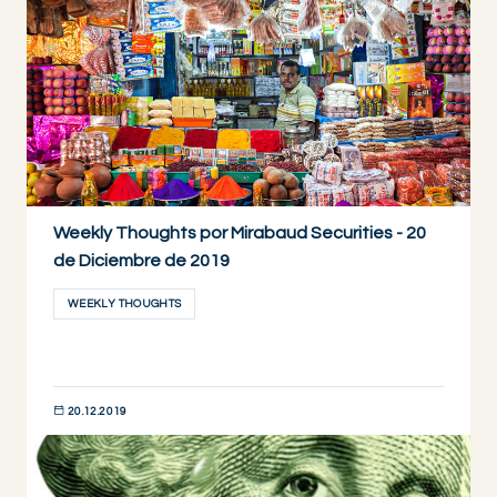
Weekly Thoughts por Mirabaud Securities - 20
de Diciembre de 2019
WEEKLY THOUGHTS
20.12.2019
DESCUBRIR AHORA