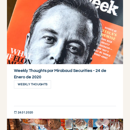
DESCUBRIR AHORA
Weekly Thoughts por Mirabaud Securities - 24 de
Enero de 2020
WEEKLY THOUGHTS
24.01.2020
DESCUBRIR AHORA