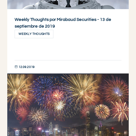
Weekly Thoughts por Mirabaud Securities - 13 de
septiembre de 2019
WEEKLY THOUGHTS
12.09.2019
DESCUBRIR AHORA