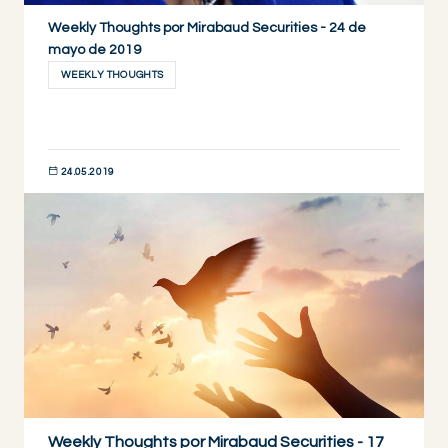
Weekly Thoughts por Mirabaud Securities - 24 de
mayo de 2019
WEEKLY THOUGHTS
24.05.2019
DESCUBRIR AHORA
Weekly Thoughts por Mirabaud Securities - 17