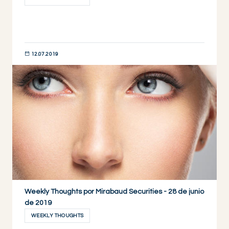
12.07.2019
DESCUBRIR AHORA
Weekly Thoughts por Mirabaud Securities - 28 de junio
de 2019
WEEKLY THOUGHTS