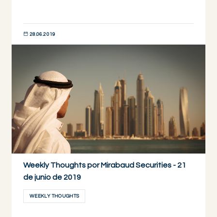
28.06.2019
DESCUBRIR AHORA
Weekly Thoughts por Mirabaud Securities - 21
de junio de 2019
WEEKLY THOUGHTS