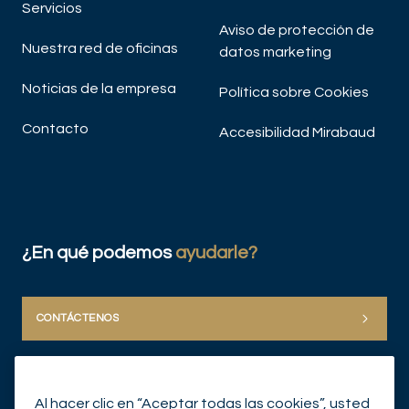
Servicios
Aviso de protección de
Nuestra red de oficinas
datos marketing
Noticias de la empresa
Política sobre Cookies
Contacto
Accesibilidad Mirabaud
¿En qué podemos
ayudarle?
CONTÁCTENOS
Al hacer clic en “Aceptar todas las cookies”, usted