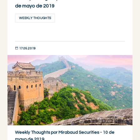
de mayo de 2019
WEEKLY THOUGHTS
17.05.2019
DESCUBRIR AHORA
Weekly Thoughts por Mirabaud Securities - 10 de
mayo de 2019