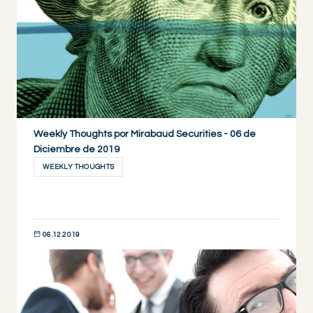
Weekly Thoughts por Mirabaud Securities - 06 de
Diciembre de 2019
WEEKLY THOUGHTS
06.12.2019
DESCUBRIR AHORA