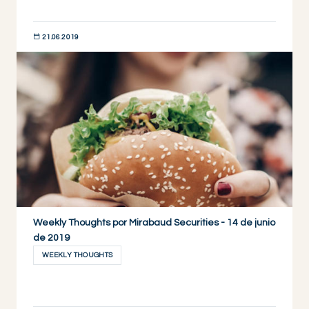
21.06.2019
DESCUBRIR AHORA
Weekly Thoughts por Mirabaud Securities - 14 de junio
de 2019
WEEKLY THOUGHTS