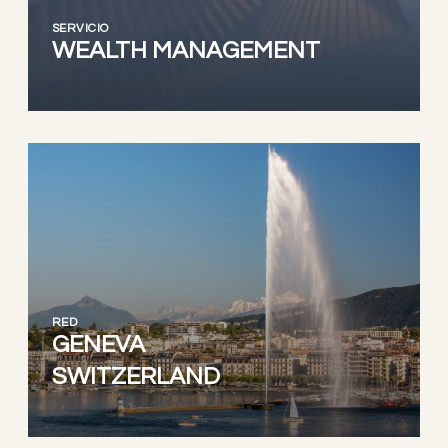
SERVICIO
WEALTH MANAGEMENT
RED
GENEVA
SWITZERLAND