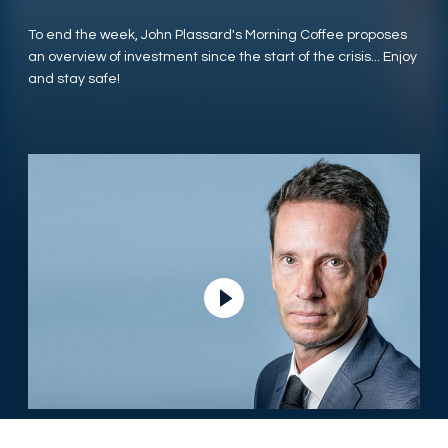
To end the week, John Plassard's Morning Coffee proposes
an overview of investment since the start of the crisis... Enjoy
and stay safe!
Ver vídeo