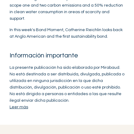
scope one and two carbon emissions and a 50% reduction
in clean water consumption in areas of scarcity and
support.
In this week's Bond Moment, Catherine Reichlin looks back
at Anglo American and the first sustainability bond.
Información importante
La presente publicación ha sido elaborada por Mirabaud.
No está destinada a ser distribuida, divulgada, publicada o
utilizada en ninguna jurisdicción en la que dicha
distribución, divulgación, publicación o uso esté prohibido.
No está dirigida a personas o entidades a las que resulte
ilegal enviar dicha publicación.
Leer más