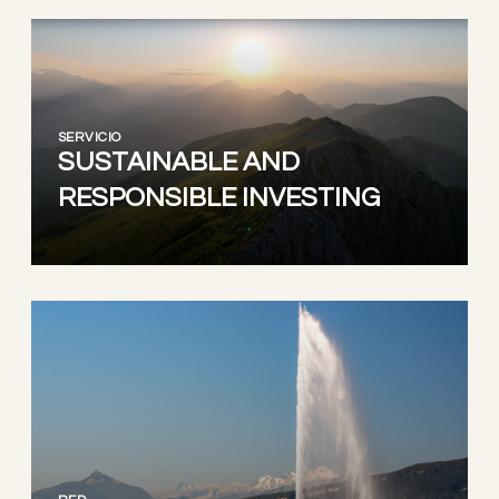
SERVICIO
SUSTAINABLE AND
RESPONSIBLE INVESTING