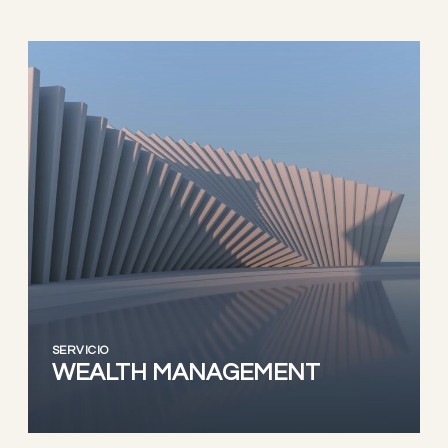
SERVICIO
WEALTH MANAGEMENT