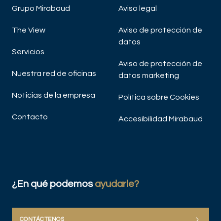
Grupo Mirabaud
Aviso legal
The View
Aviso de protección de
datos
Servicios
Aviso de protección de
Nuestra red de oficinas
datos marketing
Noticias de la empresa
Política sobre Cookies
Contacto
Accesibilidad Mirabaud
¿En qué podemos
ayudarle?
CONTÁCTENOS