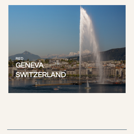
RED
GENEVA
SWITZERLAND