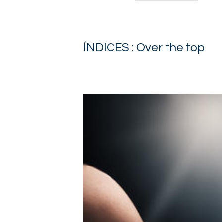
ÍNDICES : Over the top