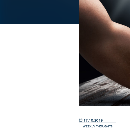
17.10.2019
WEEKLY THOUGHTS