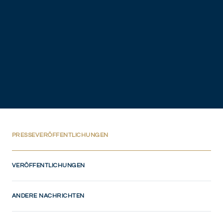
(CURRENT)
PRESSEVERÖFFENTLICHUNGEN
VERÖFFENTLICHUNGEN
ANDERE NACHRICHTEN