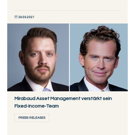
24.03.2021
JETZT ENTDECKEN
Mirabaud Asset Management verstärkt sein
Fixed-Income-Team
PRESS RELEASES