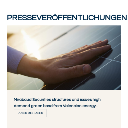
PRESSEVERÖFFENTLICHUNGEN
Mirabaud Securities structures and issues high
demand green bond from Valencian energy...
PRESS RELEASES