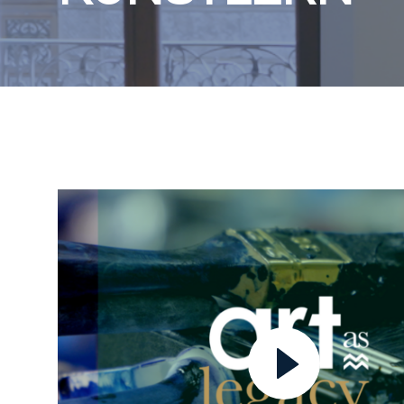
Video abspielen