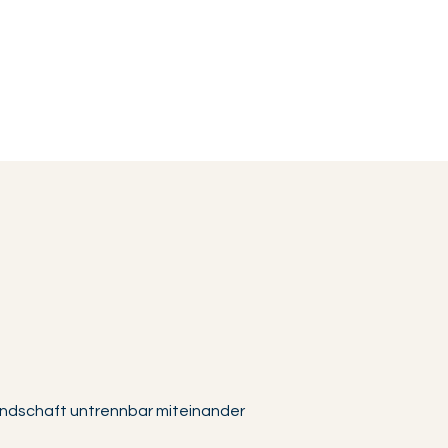
 Landschaft untrennbar miteinander