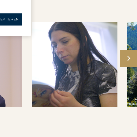
ZEPTIEREN