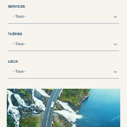
SERVICES
- Tous -
THÈMES
- Tous -
LIEUX
- Tous -