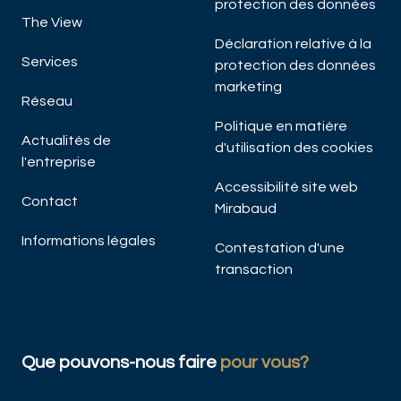
protection des données
The View
Déclaration relative à la
Services
protection des données
marketing
Réseau
Politique en matière
Actualités de
d'utilisation des cookies
l'entreprise
Accessibilité site web
Contact
Mirabaud
Informations légales
Contestation d'une
transaction
Que pouvons-nous faire
pour vous?