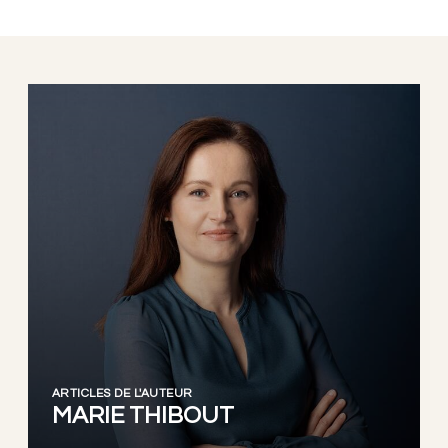
ARTICLES DE L'AUTEUR
MARIE THIBOUT