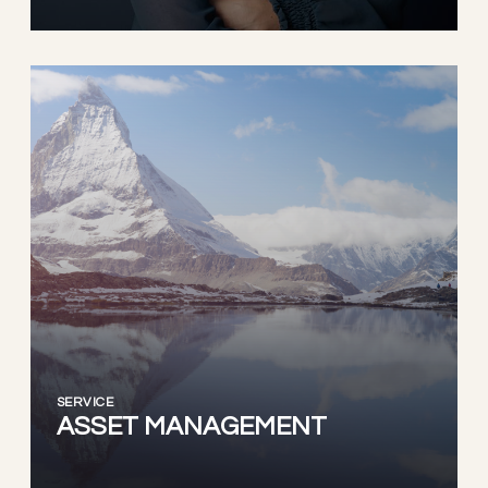
SERVICE
ASSET MANAGEMENT