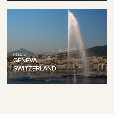
RÉSEAU
GENEVA
SWITZERLAND