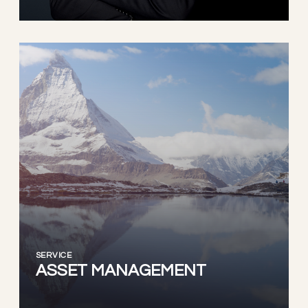
SERVICE
ASSET MANAGEMENT