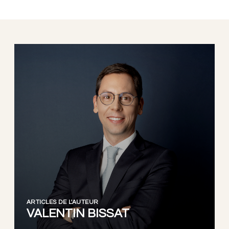
ARTICLES DE L'AUTEUR
VALENTIN BISSAT