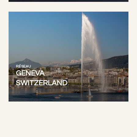
RÉSEAU
GENEVA
SWITZERLAND