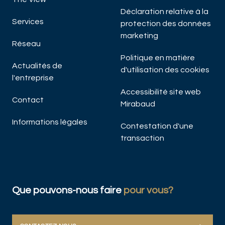
Déclaration relative à la
Services
protection des données
marketing
Réseau
Politique en matière
Actualités de
d'utilisation des cookies
l'entreprise
Accessibilité site web
Contact
Mirabaud
Informations légales
Contestation d'une
transaction
Que pouvons-nous faire
pour vous?