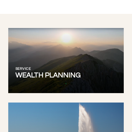
SERVICE
WEALTH PLANNING