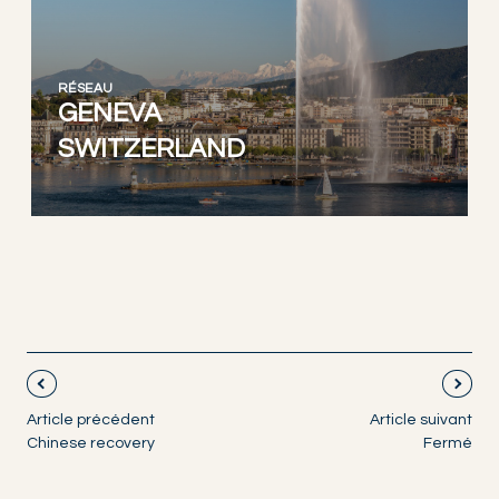
RÉSEAU
GENEVA
SWITZERLAND
Article précédent
Article suivant
Chinese recovery
Fermé