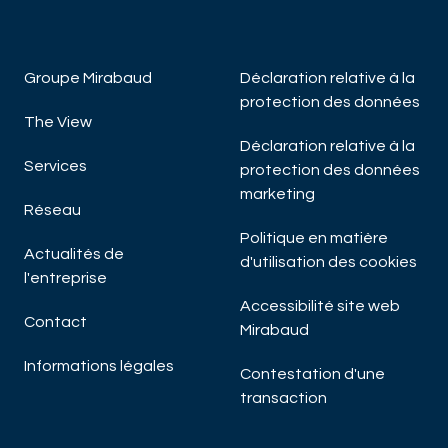
Groupe Mirabaud
Déclaration relative à la
protection des données
The View
W
Déclaration relative à la
Cy
Services
protection des données
marketing
Réseau
Politique en matière
Actualités de
d'utilisation des cookies
l'entreprise
Accessibilité site web
Contact
Mirabaud
Informations légales
DÉC
Contestation d'une
transaction