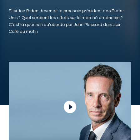
Et si Joe Biden devenait le prochain président des États-
Unis ? Quel seraient les effets sur le marché américain ?
C'est la question qu'aborde par John Plassard dans son
Café du matin
Lire la vidéo