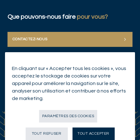
Que pouvons-nous faire
pour vous?
CONTACTEZ-NOUS
En cliquant sur « Accepter tous les cookies », vous
acceptez le stockage de cookies sur votre
appareil pour améliorer la navigation sur le site,
analyser son utilisation et contribuer à nos efforts
© Mirabaud Group 2026
de marketing.
PARAMÈTRES DES COOKIES
TOUT REFUSER
TOUT ACCEPTER