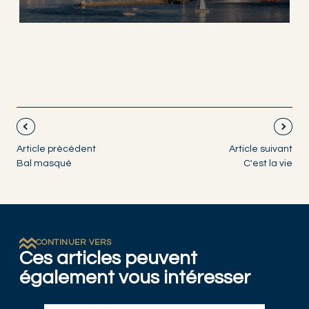
Article précédent
Article suivant
Bal masqué
C'est la vie
CONTINUER VERS
Ces articles peuvent
également vous intéresser