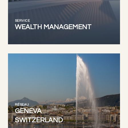
SERVICE
WEALTH MANAGEMENT
RÉSEAU
GENEVA
SWITZERLAND