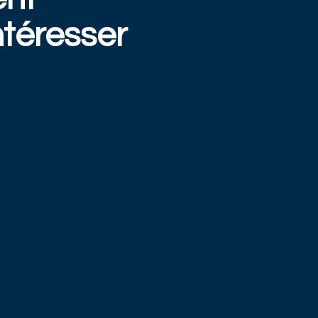
téresser