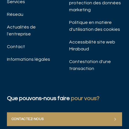
Services
protection des données
marketing
Réseau
Politique en matière
Actualités de
d'utilisation des cookies
l'entreprise
Accessibilité site web
Contact
Mirabaud
Informations légales
Contestation d'une
transaction
Que pouvons-nous faire
pour vous?
CONTACTEZ-NOUS