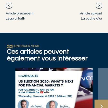
Article précédent
Article suivant
Leap of faith
La vache d'or
CONTINUER VERS
Ces articles peuvent
également vous intéresser