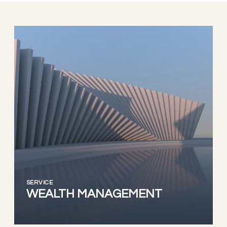
SERVICE
WEALTH MANAGEMENT