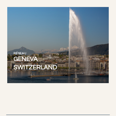
RÉSEAU
GENEVA
SWITZERLAND