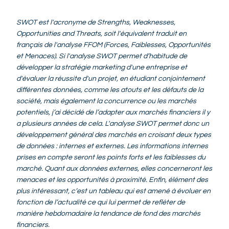
SWOT est l'acronyme de Strengths, Weaknesses,
Opportunities and Threats, soit l'équivalent traduit en
français de l'analyse FFOM (Forces, Faiblesses, Opportunités
et Menaces). Si l'analyse SWOT permet d’habitude de
développer la stratégie marketing d'une entreprise et
d'évaluer la réussite d'un projet, en étudiant conjointement
différentes données, comme les atouts et les défauts de la
société, mais également la concurrence ou les marchés
potentiels, j’ai décidé de l’adapter aux marchés financiers il y
a plusieurs années de cela. L'analyse SWOT permet donc un
développement général des marchés en croisant deux types
de données : internes et externes. Les informations internes
prises en compte seront les points forts et les faiblesses du
marché. Quant aux données externes, elles concerneront les
menaces et les opportunités à proximité. Enfin, élément des
plus intéressant, c’est un tableau qui est amené à évoluer en
fonction de l’actualité ce qui lui permet de refléter de
manière hebdomadaire la tendance de fond des marchés
financiers.