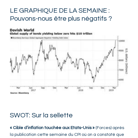
LE GRAPHIQUE DE LA SEMAINE :
Pouvons-nous être plus négatifs ?
SWOT: Sur la sellette
« Cible d’inflation touchée aux Etats-Unis »
(Forces) après
la publication cette semaine du CPI où on a constaté que