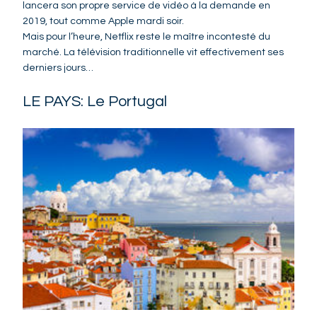
lancera son propre service de vidéo à la demande en
2019, tout comme Apple mardi soir.
Mais pour l’heure, Netflix reste le maître incontesté du
marché. La télévision traditionnelle vit effectivement ses
derniers jours…
LE PAYS: Le Portugal