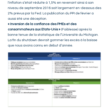
l'inflation s’était réduite à 1,5% en revenant ainsi à son
niveau de septembre 2016 soit largement en-dessous des
2% prévus par la Fed. La publication du PPI de février a
aussi été une déception.
« Inversion de la confiance des PMEs et des
consommateurs aux Etats-Unis »
(Faiblesse) après la
bonne tenue de la statistique de l’Université du Michigan.
La fin du shutdown devrait gommer les excès à la baisse
que nous avons connu en début d’année.