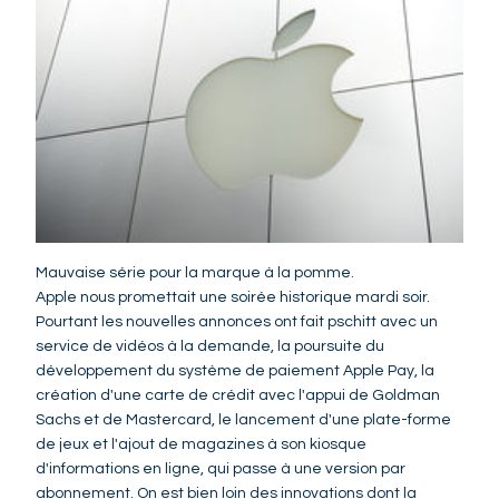
Mauvaise série pour la marque à la pomme.
Apple nous promettait une soirée historique mardi soir.
Pourtant les nouvelles annonces ont fait pschitt avec un
service de vidéos à la demande, la poursuite du
développement du système de paiement Apple Pay, la
création d'une carte de crédit avec l'appui de Goldman
Sachs et de Mastercard, le lancement d'une plate-forme
de jeux et l'ajout de magazines à son kiosque
d'informations en ligne, qui passe à une version par
abonnement. On est bien loin des innovations dont la