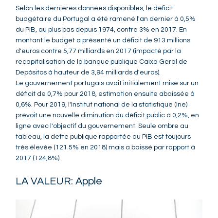
Selon les dernières données disponibles, le déficit
budgétaire du Portugal a été ramené l'an dernier à 0,5%
du PIB, au plus bas depuis 1974, contre 3% en 2017. En
montant le budget a présenté un déficit de 913 millions
d'euros contre 5,77 milliards en 2017 (impacté par la
recapitalisation de la banque publique Caixa Geral de
Depósitos à hauteur de 3,94 milliards d'euros).
Le gouvernement portugais avait initialement misé sur un
déficit de 0,7% pour 2018, estimation ensuite abaissée à
0,6%. Pour 2019, l'Institut national de la statistique (Ine)
prévoit une nouvelle diminution du déficit public à 0,2%, en
ligne avec l'objectif du gouvernement. Seule ombre au
tableau, la dette publique rapportée au PIB est toujours
très élevée (121.5% en 2018) mais a baissé par rapport à
2017 (124,8%).
LA VALEUR: Apple