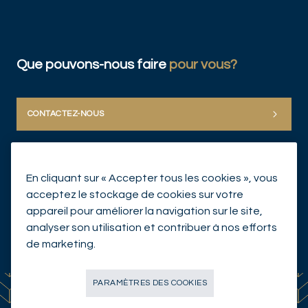
Que pouvons-nous faire
pour vous?
CONTACTEZ-NOUS
En cliquant sur « Accepter tous les cookies », vous
acceptez le stockage de cookies sur votre
appareil pour améliorer la navigation sur le site,
analyser son utilisation et contribuer à nos efforts
© Mirabaud Group 2026
de marketing.
PARAMÈTRES DES COOKIES