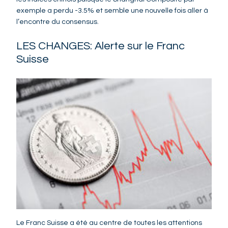
exemple a perdu -3.5% et semble une nouvelle fois aller à
l’encontre du consensus.
LES CHANGES: Alerte sur le Franc
Suisse
Le Franc Suisse a été au centre de toutes les attentions