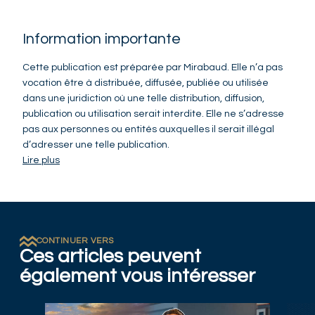
Information importante
Cette publication est préparée par Mirabaud. Elle n’a pas
vocation être à distribuée, diffusée, publiée ou utilisée
dans une juridiction où une telle distribution, diffusion,
publication ou utilisation serait interdite. Elle ne s’adresse
pas aux personnes ou entités auxquelles il serait illégal
d’adresser une telle publication.
Lire plus
CONTINUER VERS
Ces articles peuvent
également vous intéresser