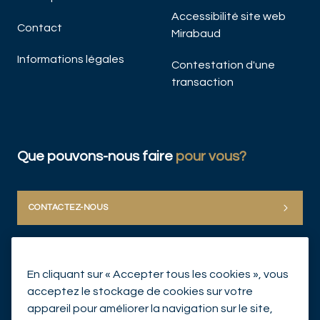
Accessibilité site web
Contact
Mirabaud
Informations légales
Contestation d'une
transaction
Que pouvons-nous faire
pour vous?
CONTACTEZ-NOUS
En cliquant sur « Accepter tous les cookies », vous
acceptez le stockage de cookies sur votre
appareil pour améliorer la navigation sur le site,