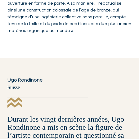
ouverture en forme de porte. À sa manière, il réactualise
ainsi une construction colossale de l’âge de bronze, qui
témoigne d’une ingénierie collective sans pareille, compte
tenu de la taille et du poids de ces blocs faits du « plus ancien
matériau organique au monde ».
Ugo Rondinone
Suisse
Durant les vingt dernières années, Ugo
Rondinone a mis en scène la figure de
l’artiste contemporain et questionné sa