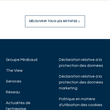
DÉCOUVRIR TOUS LES ARTISTES
Groupe Mirabaud
Déclaration relative à la
protection des données
The View
Déclaration relative à la
Services
protection des données
marketing
Réseau
Politique en matière
Actualités de
d'utilisation des cookies
l'entreprise