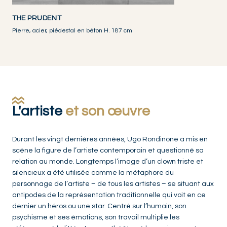
THE PRUDENT
Pierre, acier, piédestal en béton H. 187 cm
L'artiste
et son œuvre
Durant les vingt dernières années, Ugo Rondinone a mis en
scène la figure de l’artiste contemporain et questionné sa
relation au monde. Longtemps l’image d’un clown triste et
silencieux a été utilisée comme la métaphore du
personnage de l’artiste – de tous les artistes – se situant aux
antipodes de la représentation traditionnelle qui voit en ce
dernier un héros ou une star. Centré sur l’humain, son
psychisme et ses émotions, son travail multiplie les