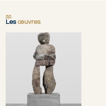
Les
œuvres