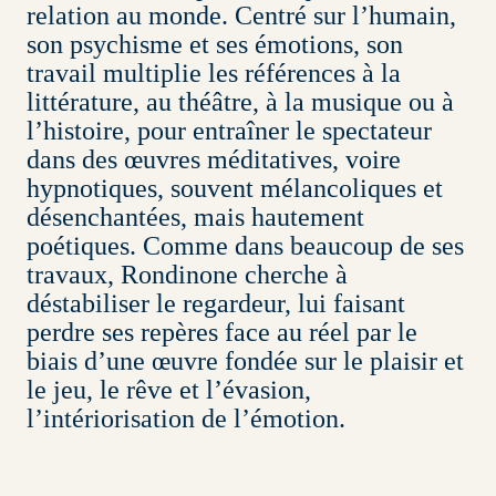
relation au monde. Centré sur l’humain,
son psychisme et ses émotions, son
travail multiplie les références à la
littérature, au théâtre, à la musique ou à
l’histoire, pour entraîner le spectateur
dans des œuvres méditatives, voire
hypnotiques, souvent mélancoliques et
désenchantées, mais hautement
poétiques. Comme dans beaucoup de ses
travaux, Rondinone cherche à
déstabiliser le regardeur, lui faisant
perdre ses repères face au réel par le
biais d’une œuvre fondée sur le plaisir et
le jeu, le rêve et l’évasion,
l’intériorisation de l’émotion.