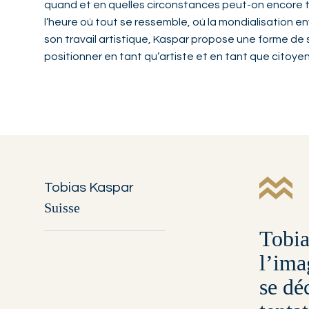
quand et en quelles circonstances peut-on encore 
l’heure où tout se ressemble, où la mondialisation env
son travail artistique, Kaspar propose une forme de 
positionner en tant qu’artiste et en tant que citoye
Tobias Kaspar
Suisse
Tobia
l’ima
se dé