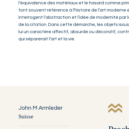
l’équivalence des matériaux et le hasard comme prin
font souvent référence à l’histoire de l’art moderne 
interrogent l’abstraction et l’idée de modernité par l
de la citation. Dans cette démarche, les objets issu
lui un caractère affectif, absurde ou décoratif, contr
qui séparerait l’art et la vie.
John M Armleder
Suisse