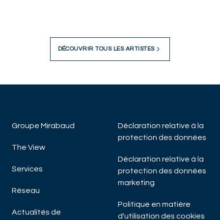
DÉCOUVRIR TOUS LES ARTISTES
Groupe Mirabaud
Déclaration relative à la
protection des données
The View
Déclaration relative à la
Services
protection des données
marketing
Réseau
Politique en matière
Actualités de
d'utilisation des cookies