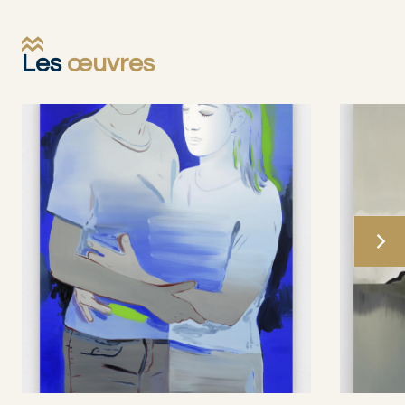
Les
œuvres