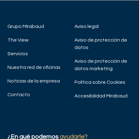
Grupo Mirabaud
Aviso legal
The View
Aviso de protección de
datos
Servicios
Aviso de protección de
Nuestra red de oficinas
datos marketing
Noticias de la empresa
Política sobre Cookies
Contacto
Accesibilidad Mirabaud
¿En qué podemos
ayudarle?