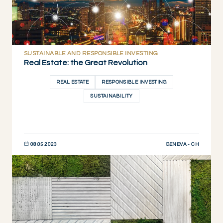
SUSTAINABLE AND RESPONSIBLE INVESTING
Real Estate: the Great Revolution
REAL ESTATE
RESPONSIBLE INVESTING
SUSTAINABILITY
GENEVA - CH
08.05.2023
DESCUBRIR AHORA