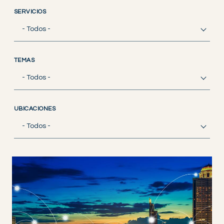
SERVICIOS
- Todos -
TEMAS
- Todos -
UBICACIONES
- Todos -