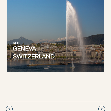
RED
GENEVA
SWITZERLAND