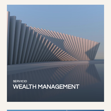
SERVICIO
WEALTH MANAGEMENT