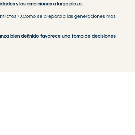
idades y las ambiciones a largo plazo.
nflictos? ¿Cómo se prepara a las generaciones más
nza bien definido favorece una toma de decisiones