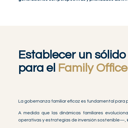
Establecer un sólid
para el
Family Office
La gobernanza familiar eficaz es fundamental para pro
A medida que las dinámicas familiares evoluciona
operativas y estrategias de inversión sostenible—,