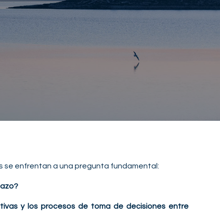
ias se enfrentan a una pregunta fundamental:
plazo?
ativas y los procesos de toma de decisiones entre