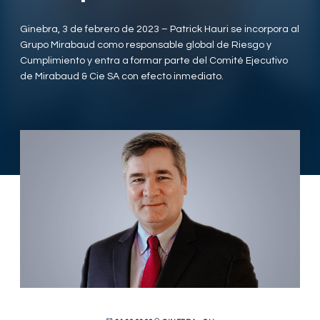
Ginebra, 3 de febrero de 2023 – Patrick Hauri se incorpora al
Grupo Mirabaud como responsable global de Riesgo y
Cumplimiento y entra a formar parte del Comité Ejecutivo
de Mirabaud & Cie SA con efecto inmediato.