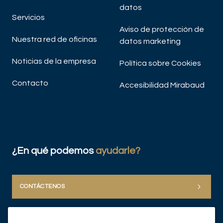
datos
Servicios
Aviso de protección de
Nuestra red de oficinas
datos marketing
Noticias de la empresa
Política sobre Cookies
Contacto
Accesibilidad Mirabaud
¿En qué podemos
ayudarle?
CONTÁCTENOS