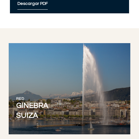
Descargar PDF
RED
GINEBRA
SUIZA