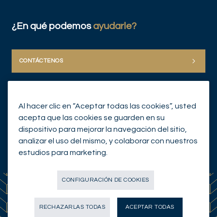
¿En qué podemos
ayudarle?
CONTÁCTENOS
Al hacer clic en “Aceptar todas las cookies”, usted
acepta que las cookies se guarden en su
dispositivo para mejorar la navegación del sitio,
analizar el uso del mismo, y colaborar con nuestros
© Mirabaud Group 2026
estudios para marketing.
CONFIGURACIÓN DE COOKIES
RECHAZARLAS TODAS
ACEPTAR TODAS