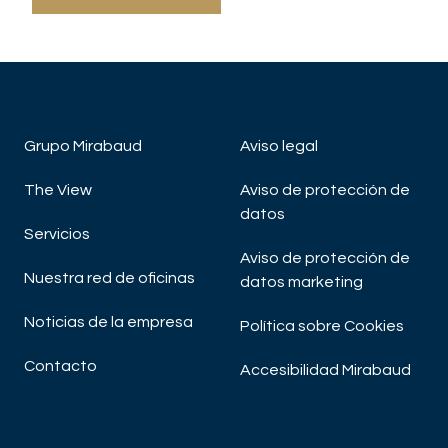
Grupo Mirabaud
Aviso legal
The View
Aviso de protección de
datos
Servicios
Aviso de protección de
Nuestra red de oficinas
datos marketing
Noticias de la empresa
Política sobre Cookies
Contacto
Accesibilidad Mirabaud