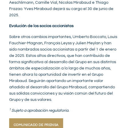
Aeschlimann, Camille Vial, Nicolas Mirabaud e Thiago
Frazao. Yves Mirabaud dejará su cargo el 30 de junio de
2025.
Evolución de los socios accionistas
Sobre otros cambios importantes, Umberto Boccato, Louis
Fauchier-Magnan, François Leyss y Julien Meylan y han
sido nombrados socios accionistas a partir del 1 de enero
de 2025. Estos altos directivos, que han contribuido de
forma significativa al desarrollo del Grupo en sus distintos
ámbitos de especialización a lo largo de muchos años,
tienen ahora la oportunidad de invertir en el Grupo
Mirabaud. Seguirán aportando un importante valor
añadido al desarrollo del Grupo Mirabaud, compartiendo
sus sólidas convicciones y su visión común del futuro del
Grupo y de sus valores.
1
Sujeto a aprobación regulatoria.
COMUNICADO DE PRENSA