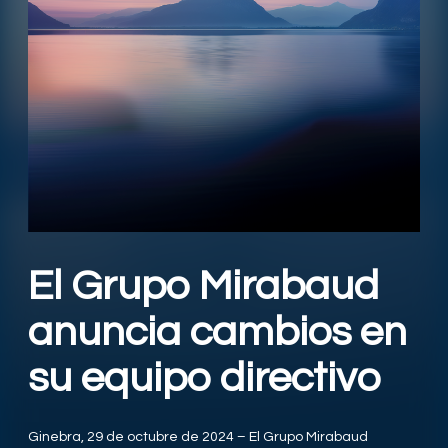
El Grupo Mirabaud
anuncia cambios en
su equipo directivo
Ginebra, 29 de octubre de 2024 – El Grupo Mirabaud