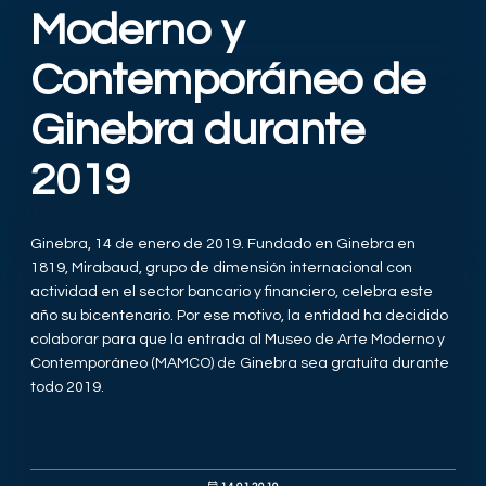
Moderno y
Contemporáneo de
Ginebra durante
2019
Ginebra, 14 de enero de 2019. Fundado en Ginebra en
1819, Mirabaud, grupo de dimensión internacional con
actividad en el sector bancario y financiero, celebra este
año su bicentenario. Por ese motivo, la entidad ha decidido
colaborar para que la entrada al Museo de Arte Moderno y
Contemporáneo (MAMCO) de Ginebra sea gratuita durante
todo 2019.