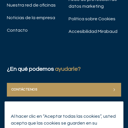
Nuestra red de oficinas
datos marketing
Noticias de la empresa
Política sobre Cookies
Contacto
Accesibilidad Mirabaud
¿En qué podemos
ayudarle?
CONTÁCTENOS
Al hacer clic en “Aceptar todas las cookies”, usted
acepta que las cookies se guarden en su