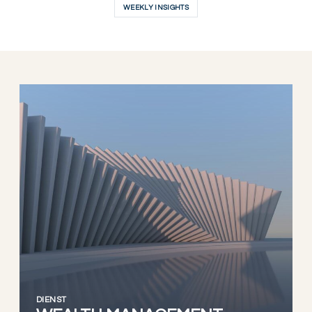
WEEKLY INSIGHTS
DIENST