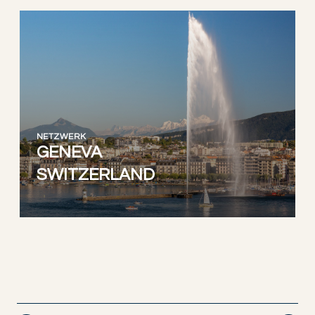
NETZWERK
GENEVA
SWITZERLAND