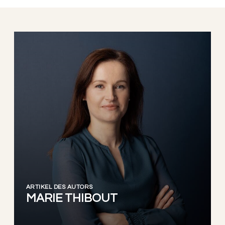
ARTIKEL DES AUTORS
MARIE THIBOUT