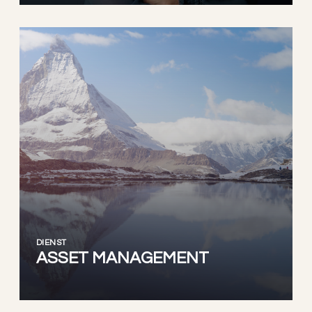
DIENST
ASSET MANAGEMENT