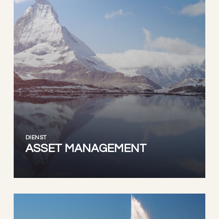
DIENST
ASSET MANAGEMENT