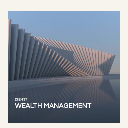
DIENST
WEALTH MANAGEMENT