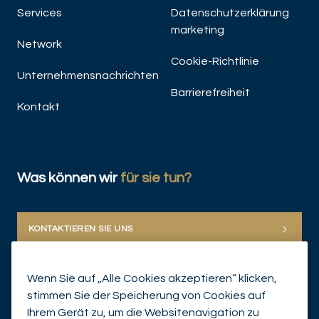
Services
Datenschutzerklärung
marketing
Network
Cookie-Richtlinie
Unternehmensnachrichten
Barrierefreiheit
Kontakt
Was können wir
für sie tun?
KONTAKTIEREN SIE UNS
Wenn Sie auf „Alle Cookies akzeptieren“ klicken,
stimmen Sie der Speicherung von Cookies auf
Ihrem Gerät zu, um die Websitenavigation zu