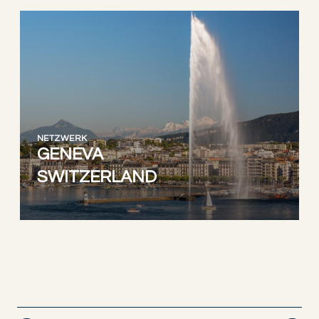
NETZWERK
GENEVA
SWITZERLAND