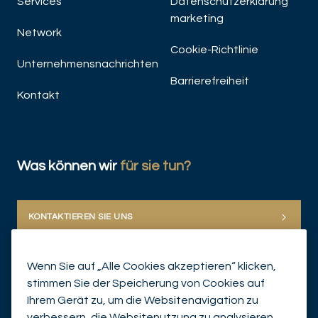
Services
Datenschutzerklärung
marketing
Network
Cookie-Richtlinie
Unternehmensnachrichten
Barrierefreiheit
Kontakt
Was können wir
für sie tun?
KONTAKTIEREN SIE UNS
Wenn Sie auf „Alle Cookies akzeptieren“ klicken,
stimmen Sie der Speicherung von Cookies auf
Ihrem Gerät zu, um die Websitenavigation zu
verbessern, die Websitenutzung zu analysieren