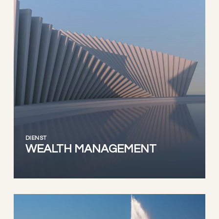
DIENST
WEALTH MANAGEMENT