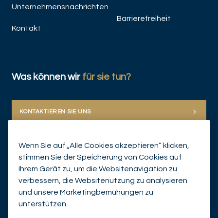
Unternehmensnachrichten
Barrierefreiheit
Kontakt
Was können wir
für sie tun?
KONTAKTIEREN SIE UNS
Wenn Sie auf „Alle Cookies akzeptieren“ klicken,
stimmen Sie der Speicherung von Cookies auf
Ihrem Gerät zu, um die Websitenavigation zu
verbessern, die Websitenutzung zu analysieren
und unsere Marketingbemühungen zu
© Mirabaud Group 2026
unterstützen.