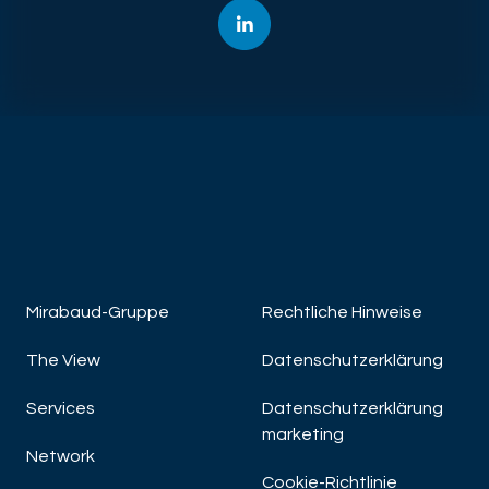
Mirabaud-Gruppe
Rechtliche Hinweise
The View
Datenschutzerklärung
Services
Datenschutzerklärung
marketing
Network
Cookie-Richtlinie