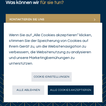
Was können wir
für sie tun?
KONTAKTIEREN SIE UNS
Wenn Sie auf „Alle Cookies akzeptieren“ klicken,
stimmen Sie der Speicherung von Cookies auf
Ihrem Gerät zu, um die Websitenavigation zu
verbessern, die Websitenutzung zu analysieren
und unsere Marketingbemühungen zu
unterstützen.
© Mirabaud Group 2026
COOKIE-EINSTELLUNGEN
ALLE ABLEHNEN
ALLE COOKIES AKZEPTIEREN