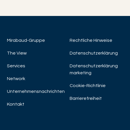
Mirabaud-Gruppe
Rechtliche Hinweise
The View
Datenschutzerklärung
Services
Datenschutzerklärung
marketing
Network
Cookie-Richtlinie
Unternehmensnachrichten
Barrierefreiheit
Kontakt