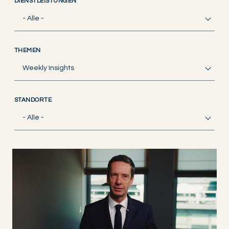
DIENSTLEISTUNGEN
- Alle -
THEMEN
Weekly Insights
STANDORTE
- Alle -