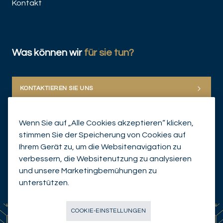
Kontakt
Was können wir
für sie tun?
KONTAKTIEREN SIE UNS
Wenn Sie auf „Alle Cookies akzeptieren“ klicken,
stimmen Sie der Speicherung von Cookies auf
Ihrem Gerät zu, um die Websitenavigation zu
verbessern, die Websitenutzung zu analysieren
und unsere Marketingbemühungen zu
© Mirabaud Group 2026
unterstützen.
COOKIE-EINSTELLUNGEN