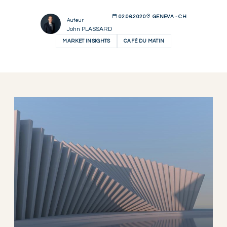
02.06.2020
GENEVA - CH
Auteur
John PLASSARD
MARKET INSIGHTS
CAFÉ DU MATIN