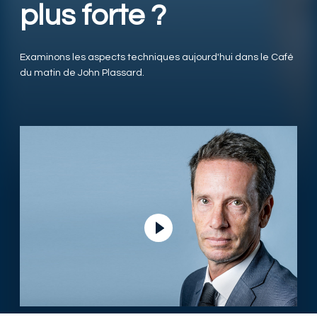
plus forte ?
Examinons les aspects techniques aujourd'hui dans le Café
du matin de John Plassard.
Lire la vidéo