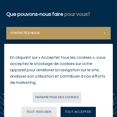
Que pouvons-nous faire
pour vous?
CONTACTEZ-NOUS
En cliquant sur « Accepter tous les cookies », vous
acceptez le stockage de cookies sur votre
appareil pour améliorer la navigation sur le site,
analyser son utilisation et contribuer à nos efforts
© Mirabaud Group 2026
de marketing.
PARAMÈTRES DES COOKIES
TOUT REFUSER
TOUT ACCEPTER