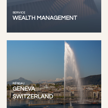
SERVICE
WEALTH MANAGEMENT
RÉSEAU
GENEVA
SWITZERLAND