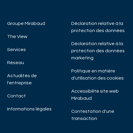
Groupe Mirabaud
Déclaration relative à la
protection des données
The View
Déclaration relative à la
Services
protection des données
marketing
Réseau
Politique en matière
Actualités de
d'utilisation des cookies
l'entreprise
Accessibilité site web
Contact
Mirabaud
Informations légales
Contestation d'une
transaction