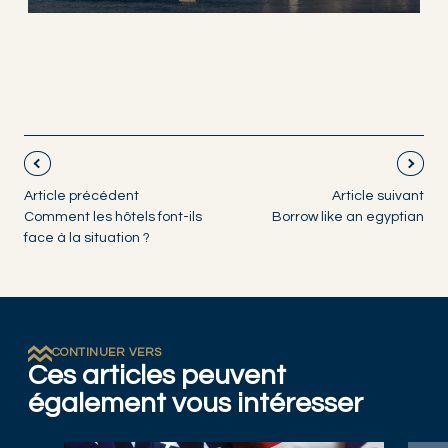
Article précédent
Article suivant
Comment les hôtels font-ils
Borrow like an egyptian
face à la situation ?
CONTINUER VERS
Ces articles peuvent
également vous intéresser