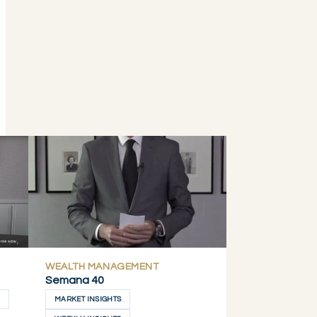
WEALTH MANAGEMENT
Semana 40
MARKET INSIGHTS