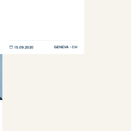
GENEVA - CH
15.09.2020
DESCUBRIR AHORA